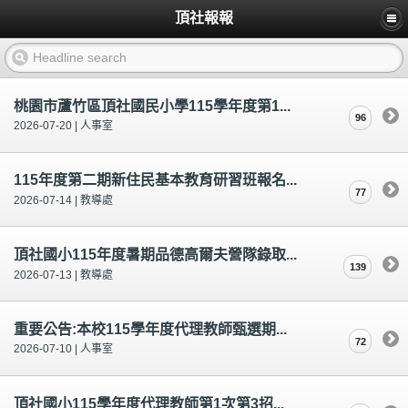
頂社報報
桃園市蘆竹區頂社國民小學115學年度第1...
96
2026-07-20 | 人事室
115年度第二期新住民基本教育研習班報名...
77
2026-07-14 | 教導處
頂社國小115年度暑期品德高爾夫營隊錄取...
139
2026-07-13 | 教導處
重要公告:本校115學年度代理教師甄選期...
72
2026-07-10 | 人事室
頂社國小115學年度代理教師第1次第3招...