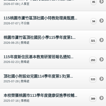
85
2026-07-08 | 人事室
115桃園市蘆竹區頂社國小特教助理員甄選...
94
2026-07-07 | 不分類
桃園市蘆竹區頂社國民小學115學年度第1...
321
2026-06-25 | 教導處
115年度新住民基本教育研習班報名通知...
293
2026-02-23 | 教導處
頂社國小附設幼兒園114學年度第1次(第...
533
2025-07-28 | 教導處
本校榮獲桃園市113學年度健康促進學校輔...
389
2025-07-16 | 事務組