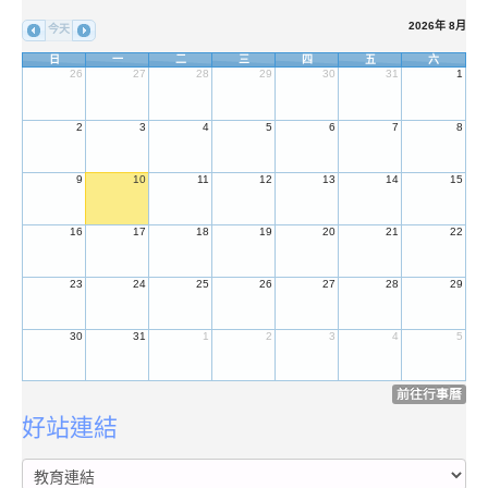
2026年 8月
今天
日
一
二
三
四
五
六
26
27
28
29
30
31
1
2
3
4
5
6
7
8
9
10
11
12
13
14
15
16
17
18
19
20
21
22
23
24
25
26
27
28
29
30
31
1
2
3
4
5
前往行事曆
好站連結