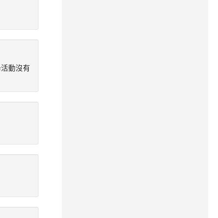
學活動沒有