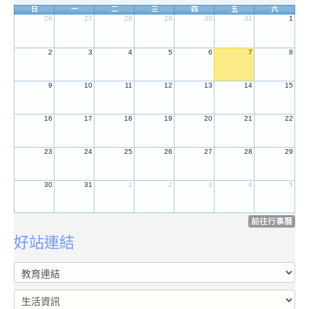
日
一
二
三
四
五
六
26
27
28
29
30
31
1
2
3
4
5
6
7
8
9
10
11
12
13
14
15
16
17
18
19
20
21
22
23
24
25
26
27
28
29
30
31
1
2
3
4
5
前往行事曆
好站連結