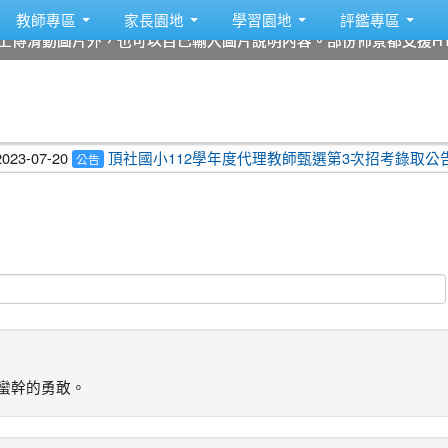
教師專區
家長園地
學習園地
評鑑專區
上傳滑動圖片外，也可以自己輸入圖片說明內容。部份佈景都支援HT
上傳滑動圖片外，也可以自己輸入圖片說明內容。部份佈景都支援HT
上傳滑動圖片外，也可以自己輸入圖片說明內容。部份佈景都支援HT
上傳滑動圖片外，也可以自己輸入圖片說明內容。部份佈景都支援HT
上傳滑動圖片外，也可以自己輸入圖片說明內容。部份佈景都支援HT
上傳滑動圖片外，也可以自己輸入圖片說明內容。部份佈景都支援HT
20
頂社國小112學年度代理教師甄選第3次招考錄取公告
202
公告
蠻幹的勇敢。