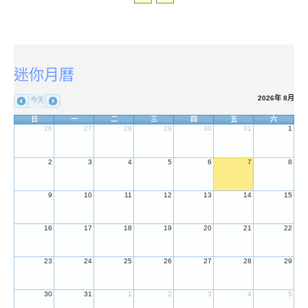
:::
迷你月曆
2026年 8月
今天
日
一
二
三
四
五
六
26
27
28
29
30
31
1
2
3
4
5
6
7
8
9
10
11
12
13
14
15
16
17
18
19
20
21
22
23
24
25
26
27
28
29
30
31
1
2
3
4
5