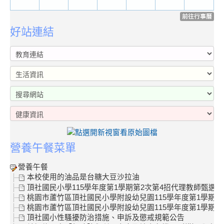
前往行事曆
好站連結
營養午餐菜單
營養午餐
本校使用的油品是台糖大豆沙拉油
頂社國民小學115學年度第1學期第2次第4招代理教師甄選結
桃園市蘆竹區頂社國民小學附設幼兒園115學年度第1學期第
桃園市蘆竹區頂社國民小學附設幼兒園115學年度第1學期第
頂社國小性騷擾防治措施、申訴及懲戒規範公告