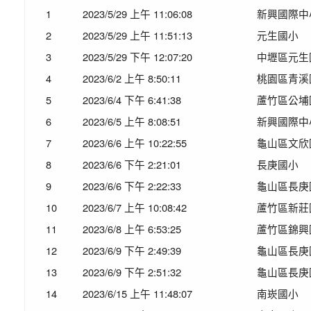
1
2023/5/29 上午 11:06:08
新興國際中
2
2023/5/29 上午 11:51:13
元生國小
3
2023/5/29 下午 12:07:20
中壢區元生
4
2023/6/2 上午 8:50:11
桃園區青溪
5
2023/6/4 下午 6:41:38
蘆竹區公埔
6
2023/6/5 上午 8:08:51
新興國際中
7
2023/6/6 上午 10:22:55
龜山區文欣
8
2023/6/6 下午 2:21:01
長庚國小
9
2023/6/6 下午 2:22:33
龜山區長庚
10
2023/6/7 上午 10:08:42
蘆竹區新莊
11
2023/6/8 上午 6:53:25
蘆竹區錦興
12
2023/6/9 下午 2:49:39
龜山區長庚
13
2023/6/9 下午 2:51:32
龜山區長庚
14
2023/6/15 上午 11:48:07
南崁國小