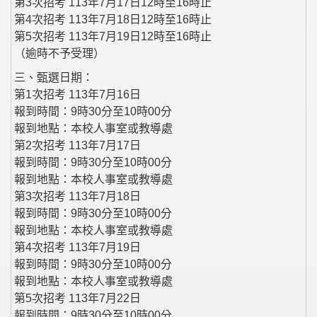
第3次招考 113年7月17日12時至16時止
第4次招考 113年7月18日12時至16時止
第5次招考 113年7月19日12時至16時止
（逾時不予受理）
三、甄選日期：
第1次招考 113年7月16日
報到時間：9時30分至10時00分
報到地點：本校人事室或教導處
第2次招考 113年7月17日
報到時間：9時30分至10時00分
報到地點：本校人事室或教導處
第3次招考 113年7月18日
報到時間：9時30分至10時00分
報到地點：本校人事室或教導處
第4次招考 113年7月19日
報到時間：9時30分至10時00分
報到地點：本校人事室或教導處
第5次招考 113年7月22日
報到時間：9時30分至10時00分