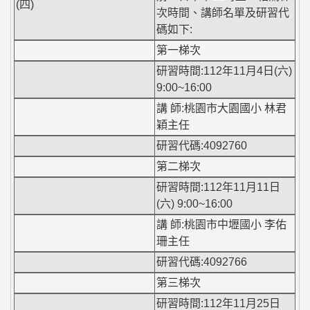
(四)
次時間、講師名單及研習代
碼如下:
第一梯次
研習時間:112年11月4日(六)
9:00~16:00
講 師:桃園市大園國小 林君
穎主任
研習代碼:4092760
第二梯次
研習時間:112年11月11日
(六) 9:00~16:00
講 師:桃園市中壢國小 李佑
珊主任
研習代碼:4092766
第三梯次
研習時間:112年11月25日