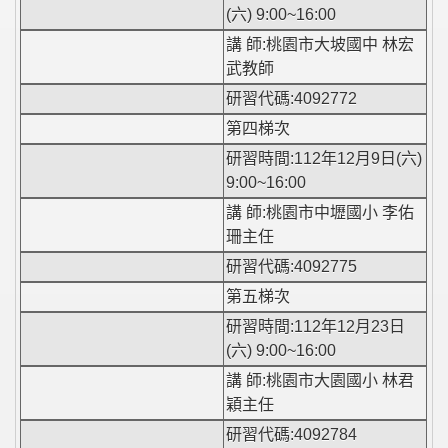
(六) 9:00~16:00
講 師:桃園市大坡國中 林宏
武教師
研習代碼:4092772
第四梯次
研習時間:112年12月9日(六)
9:00~16:00
講 師:桃園市中壢國小 李佑
珊主任
研習代碼:4092775
第五梯次
研習時間:112年12月23日
(六) 9:00~16:00
講 師:桃園市大園國小 林君
穎主任
研習代碼:4092784