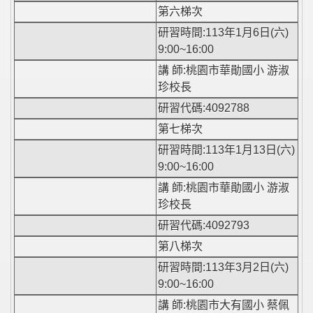
第六梯次
研習時間:113年1月6日(六)
9:00~16:00
講 師:桃園市華勛國小 游淑
珍校長
研習代碼:4092788
第七梯次
研習時間:113年1月13日(六)
9:00~16:00
講 師:桃園市華勛國小 游淑
珍校長
研習代碼:4092793
第八梯次
研習時間:113年3月2日(六)
9:00~16:00
講 師:桃園市大有國小 蔡佩