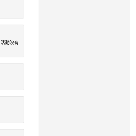
學活動沒有